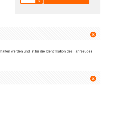
alten werden und ist für die Identifikation des Fahrzeuges