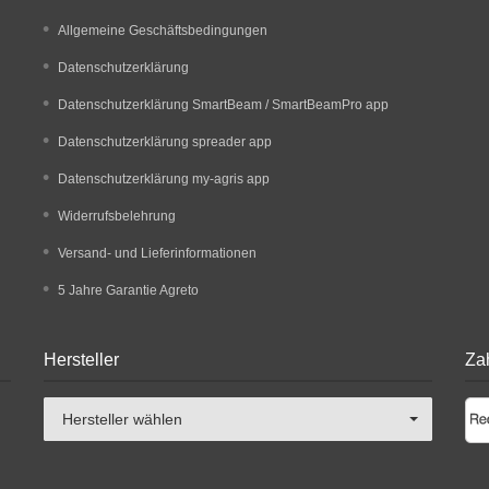
Allgemeine Geschäftsbedingungen
Datenschutzerklärung
Datenschutzerklärung SmartBeam / SmartBeamPro app
Datenschutzerklärung spreader app
Datenschutzerklärung my-agris app
Widerrufsbelehrung
Versand- und Lieferinformationen
5 Jahre Garantie Agreto
Hersteller
Za
Hersteller wählen