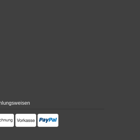
hlungsweisen