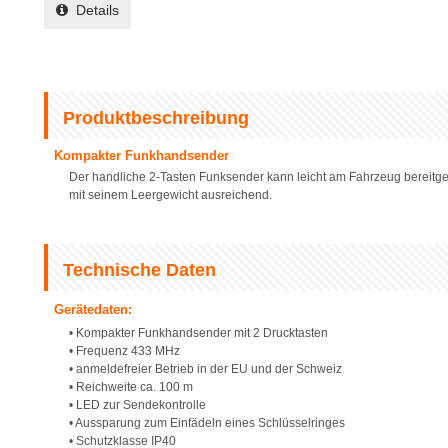
Details
Produktbeschreibung
Kompakter Funkhandsender
Der handliche 2-Tasten Funksender kann leicht am Fahrzeug bereitgeh
mit seinem Leergewicht ausreichend.
Technische Daten
Gerätedaten:
• Kompakter Funkhandsender mit 2 Drucktasten
• Frequenz 433 MHz
• anmeldefreier Betrieb in der EU und der Schweiz
• Reichweite ca. 100 m
• LED zur Sendekontrolle
• Aussparung zum Einfädeln eines Schlüsselringes
• Schutzklasse IP40