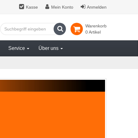
Kasse
Mein Konto
Anmelden
Warenkorb
Suchen
0 Artikel
Service
Über uns