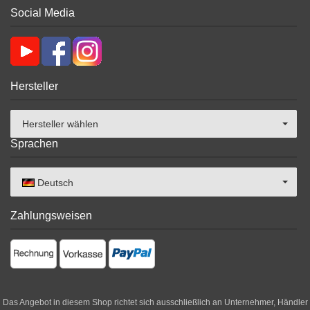
Social Media
Hersteller
Hersteller wählen
Sprachen
Deutsch
Zahlungsweisen
Das Angebot in diesem Shop richtet sich ausschließlich an Unternehmer, Händler