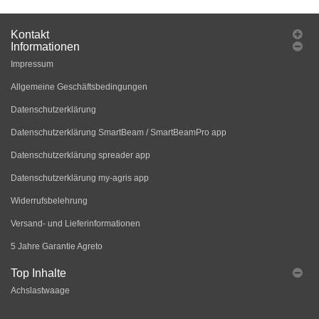
Kontakt
Informationen
Impressum
Allgemeine Geschäftsbedingungen
Datenschutzerklärung
Datenschutzerklärung SmartBeam / SmartBeamPro app
Datenschutzerklärung spreader app
Datenschutzerklärung my-agris app
Widerrufsbelehrung
Versand- und Lieferinformationen
5 Jahre Garantie Agreto
Top Inhalte
Achslastwaage