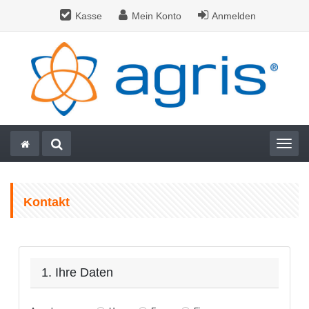
Kasse
Mein Konto
Anmelden
Togg
Kontakt