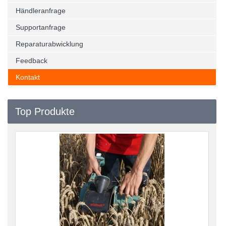
Händleranfrage
Supportanfrage
Reparaturabwicklung
Feedback
Kontakt
Top Produkte