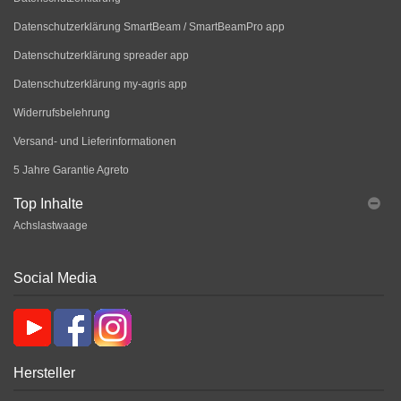
Datenschutzerklärung SmartBeam / SmartBeamPro app
Datenschutzerklärung spreader app
Datenschutzerklärung my-agris app
Widerrufsbelehrung
Versand- und Lieferinformationen
5 Jahre Garantie Agreto
Top Inhalte
Achslastwaage
Social Media
Hersteller