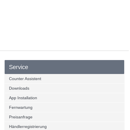
Service
Counter Assistent
Downloads
App Installation
Fernwartung
Preisanfrage
Händlerregistrierung