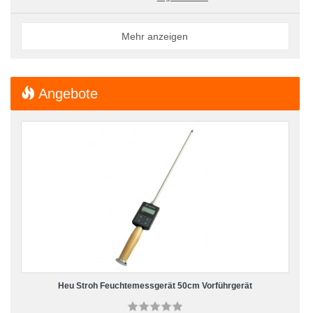
Mehr anzeigen
Angebote
Heu Stroh Feuchtemessgerät 50cm Vorführgerät