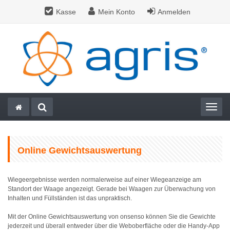
Kasse
Mein Konto
Anmelden
Togg
Online Gewichtsauswertung
Wiegeergebnisse werden normalerweise auf einer Wiegeanzeige am
Standort der Waage angezeigt. Gerade bei Waagen zur Überwachung von
Inhalten und Füllständen ist das unpraktisch.
Mit der Online Gewichtsauswertung von onsenso können Sie die Gewichte
jederzeit und überall entweder über die Weboberfläche oder die Handy-App