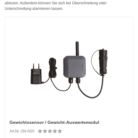
ablesen. Außerdem können Sie sich bei Überschreitung oder
Unterschreitung alarmieren lassen.
Gewichtssensor / Gewicht-Auswertemodul
Art.Nr. ON-N05