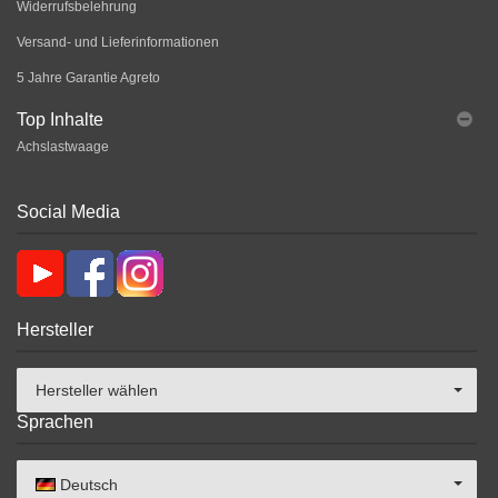
Widerrufsbelehrung
Versand- und Lieferinformationen
5 Jahre Garantie Agreto
Top Inhalte
Achslastwaage
Social Media
Hersteller
Hersteller wählen
Sprachen
Deutsch