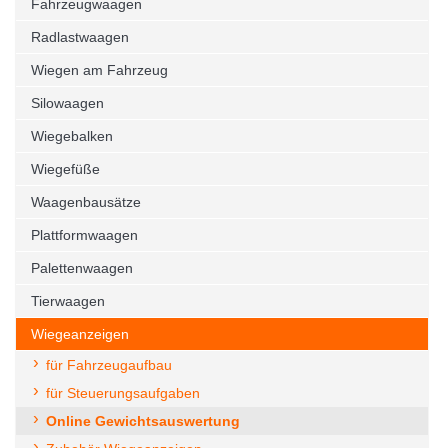
Fahrzeugwaagen
Radlastwaagen
Wiegen am Fahrzeug
Silowaagen
Wiegebalken
Wiegefüße
Waagenbausätze
Plattformwaagen
Palettenwaagen
Tierwaagen
Wiegeanzeigen
für Fahrzeugaufbau
für Steuerungsaufgaben
Online Gewichtsauswertung