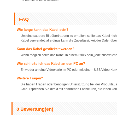
FAQ
Wie lange kann das Kabel sein?
Um eine saubere Bildübertragung zu erhalten, sollte das Kabel nich
Kabel verwendet, allerdings kann die Zuverlässigkeit der Datenüber
Kann das Kabel gestückelt werden?
Wenn möglich sollte das Kabel in einem Stück sein, jede zusätzliche
Wie schließe ich das Kabel an den PC an?
Entweder an eine Videokarte im PC oder mit einem USB/Video Konv
Weitere Fragen?
Sie haben Fragen oder benötigen Unterstützung bei der Produktaus
GmbH sprechen Sie direkt mit erfahrenen Fachleuten, die Ihnen kom
0
Bewertung(en)