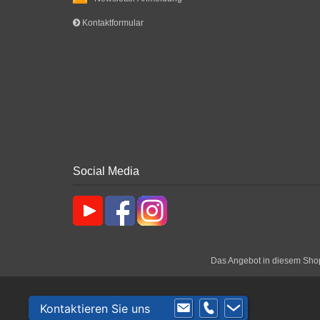
Kontaktformular
Social Media
Das Angebot in diesem Shop 
Kontaktieren Sie uns