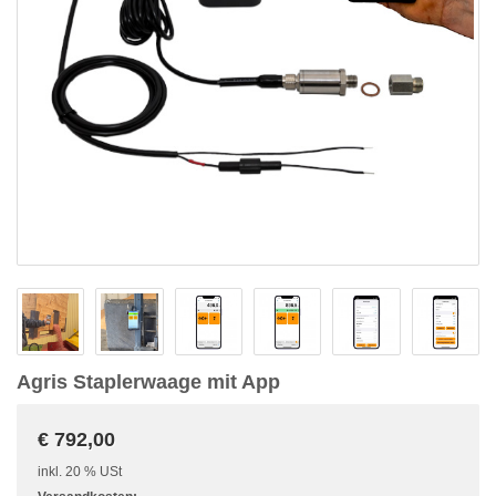
Agris Staplerwaage mit App
€ 792,00
inkl. 20 % USt