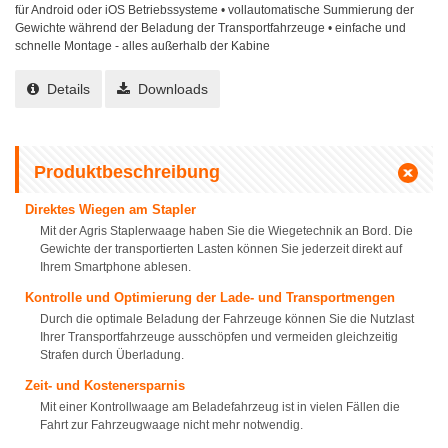
für Android oder iOS Betriebssysteme • vollautomatische Summierung der
Gewichte während der Beladung der Transportfahrzeuge • einfache und
schnelle Montage - alles außerhalb der Kabine
Details
Downloads
Produktbeschreibung
Direktes Wiegen am Stapler
Mit der Agris Staplerwaage haben Sie die Wiegetechnik an Bord. Die
Gewichte der transportierten Lasten können Sie jederzeit direkt auf
Ihrem Smartphone ablesen.
Kontrolle und Optimierung der Lade- und Transportmengen
Durch die optimale Beladung der Fahrzeuge können Sie die Nutzlast
Ihrer Transportfahrzeuge ausschöpfen und vermeiden gleichzeitig
Strafen durch Überladung.
Zeit- und Kostenersparnis
Mit einer Kontrollwaage am Beladefahrzeug ist in vielen Fällen die
Fahrt zur Fahrzeugwaage nicht mehr notwendig.