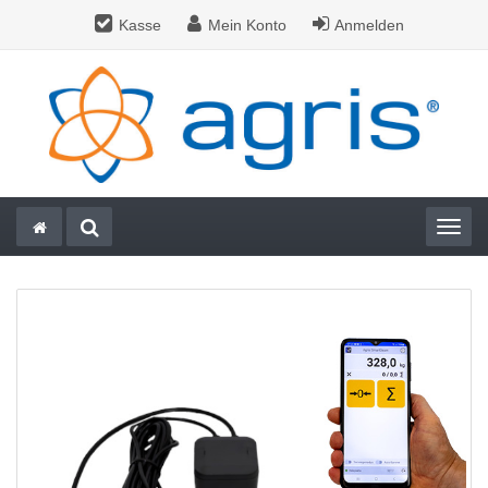
Kasse
Mein Konto
Anmelden
Togg