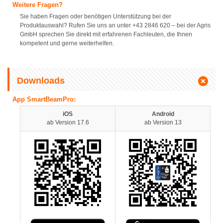
Weitere Fragen?
Sie haben Fragen oder benötigen Unterstützung bei der
Produktauswahl? Rufen Sie uns an unter +43 2846 620 – bei der Agris
GmbH sprechen Sie direkt mit erfahrenen Fachleuten, die Ihnen
kompetent und gerne weiterhelfen.
Downloads
App SmartBeamPro:
iOS
Android
ab Version 17.6
ab Version 13