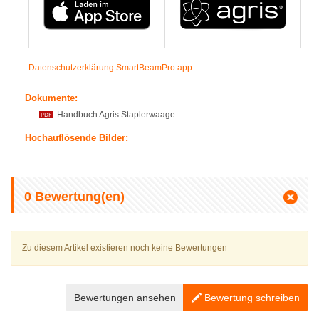
Datenschutzerklärung SmartBeamPro app
Dokumente:
Handbuch Agris Staplerwaage
Hochauflösende Bilder:
0
Bewertung(en)
Zu diesem Artikel existieren noch keine Bewertungen
Bewertungen ansehen
Bewertung schreiben