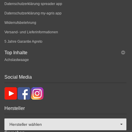
Datenschutzerklärung spreader app
Datenschutzerklärung my-agris app
Widerrufsbelehrung
Versand- und Lieferinformationen
5 Jahre Garantie Agreto
Top Inhalte
Achslastwaage
Social Media
Hersteller
Hersteller wählen