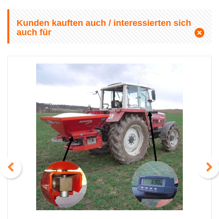
Kunden kauften auch / interessierten sich
auch für