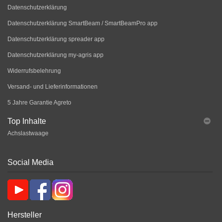
Datenschutzerklärung
Datenschutzerklärung SmartBeam / SmartBeamPro app
Datenschutzerklärung spreader app
Datenschutzerklärung my-agris app
Widerrufsbelehrung
Versand- und Lieferinformationen
5 Jahre Garantie Agreto
Top Inhalte
Achslastwaage
Social Media
Hersteller