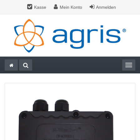
Kasse
Mein Konto
Anmelden
Togg