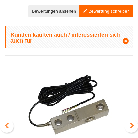
Bewertungen ansehen
Bewertung schreiben
Kunden kauften auch / interessierten sich
auch für