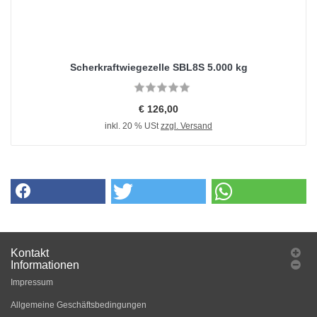
Scherkraftwiegezelle SBL8S 5.000 kg
€ 126,00
inkl. 20 % USt
zzgl. Versand
Kontakt
Informationen
Impressum
Allgemeine Geschäftsbedingungen