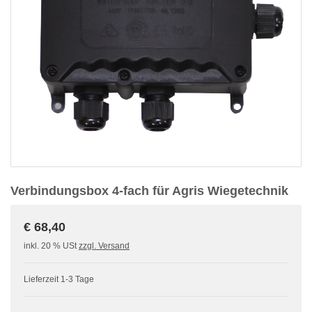
Verbindungsbox 4-fach für Agris Wiegetechnik
€ 68,40
inkl. 20 % USt
zzgl. Versand
Lieferzeit 1-3 Tage