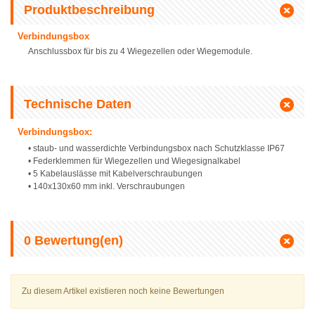
Produktbeschreibung
Verbindungsbox
Anschlussbox für bis zu 4 Wiegezellen oder Wiegemodule.
Technische Daten
Verbindungsbox:
• staub- und wasserdichte Verbindungsbox nach Schutzklasse IP67
• Federklemmen für Wiegezellen und Wiegesignalkabel
• 5 Kabelauslässe mit Kabelverschraubungen
• 140x130x60 mm inkl. Verschraubungen
0
Bewertung(en)
Zu diesem Artikel existieren noch keine Bewertungen