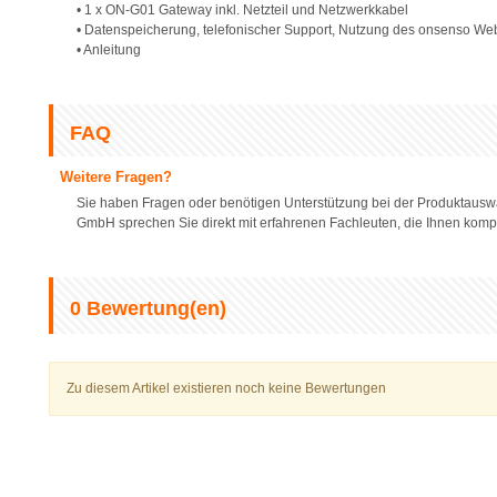
• 1 x ON-G01 Gateway inkl. Netzteil und Netzwerkkabel
• Datenspeicherung, telefonischer Support, Nutzung des onsenso Web
• Anleitung
FAQ
Weitere Fragen?
Sie haben Fragen oder benötigen Unterstützung bei der Produktauswa
GmbH sprechen Sie direkt mit erfahrenen Fachleuten, die Ihnen komp
0
Bewertung(en)
Zu diesem Artikel existieren noch keine Bewertungen