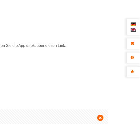
eren Sie die App direkt über diesen Link: