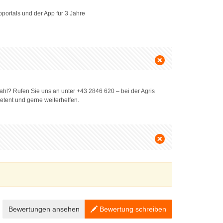
portals und der App für 3 Jahre
hl? Rufen Sie uns an unter +43 2846 620 – bei der Agris
etent und gerne weiterhelfen.
Bewertungen ansehen
Bewertung schreiben