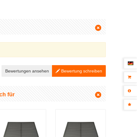
Bewertungen ansehen
Bewertung schreiben
ch für