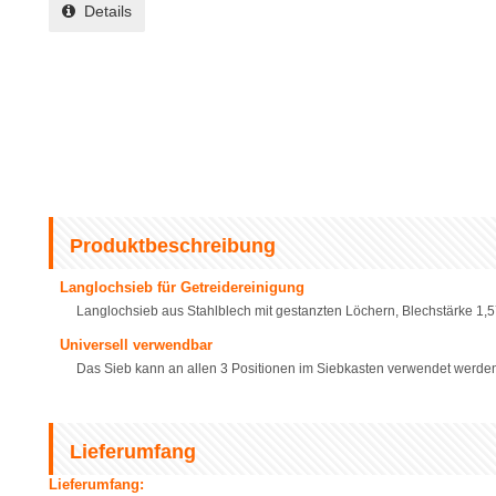
Details
Produktbeschreibung
Langlochsieb für Getreidereinigung
Langlochsieb aus Stahlblech mit gestanzten Löchern, Blechstärke 1
Universell verwendbar
Das Sieb kann an allen 3 Positionen im Siebkasten verwendet werde
Lieferumfang
Lieferumfang: