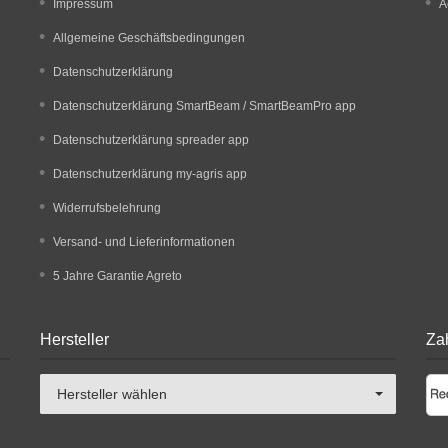
Impressum
A
Allgemeine Geschäftsbedingungen
Datenschutzerklärung
Datenschutzerklärung SmartBeam / SmartBeamPro app
Datenschutzerklärung spreader app
Datenschutzerklärung my-agris app
Widerrufsbelehrung
Versand- und Lieferinformationen
5 Jahre Garantie Agreto
Hersteller
Za
Hersteller wählen