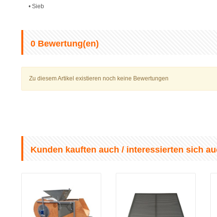
• Sieb
0
Bewertung(en)
Zu diesem Artikel existieren noch keine Bewertungen
Kunden kauften auch / interessierten sich au