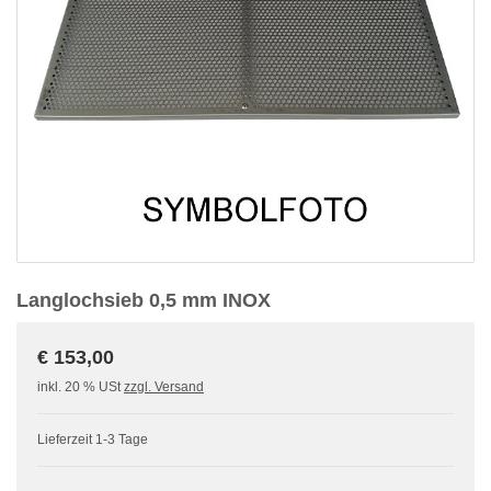
Langlochsieb 0,5 mm INOX
€ 153,00
inkl. 20 % USt
zzgl. Versand
Lieferzeit 1-3 Tage