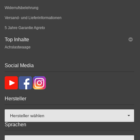
Widerrufsbelehrung
Versand- und Lieferinformationen
5 Jahre Garantie Agreto
Top Inhalte
Achslastwaage
Social Media
Hersteller
Hersteller wählen
Sprachen