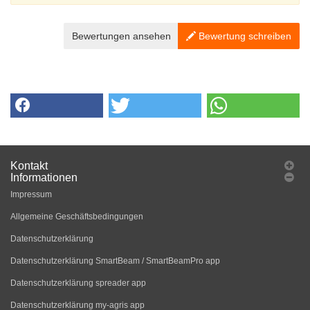
Bewertungen ansehen
Bewertung schreiben
Kontakt
Informationen
Impressum
Allgemeine Geschäftsbedingungen
Datenschutzerklärung
Datenschutzerklärung SmartBeam / SmartBeamPro app
Datenschutzerklärung spreader app
Datenschutzerklärung my-agris app