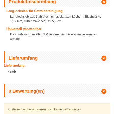
Produktbeschreibung
Langlochsieb für Getreidereinigung
Langlochsieb aus Stahlblech mit gestanzten Löchern, Blechstärke
1,57 mm, Außenmaße 52,8 x 65,2 cm.
Universell verwendbar
Das Sieb kann an allen 3 Positionen im Siebkasten verwendet
werden.
Lieferumfang
Lieferumfang:
• Sieb
0
Bewertung(en)
Zu diesem Artikel existieren noch keine Bewertungen