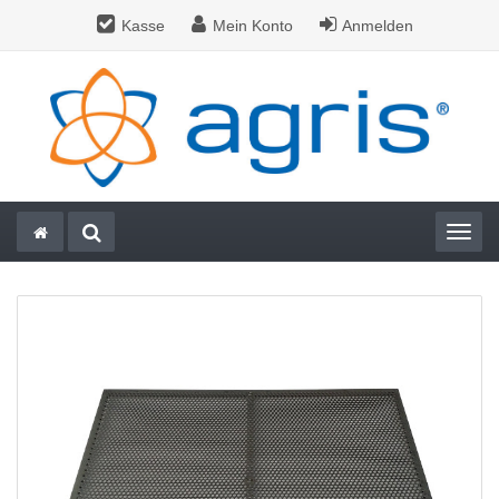
Kasse
Mein Konto
Anmelden
Togg