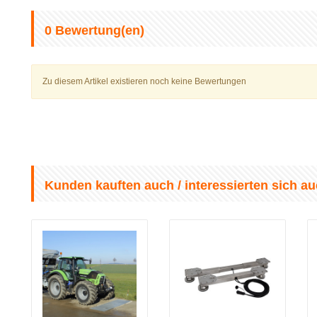
0
Bewertung(en)
Zu diesem Artikel existieren noch keine Bewertungen
Kunden kauften auch / interessierten sich au