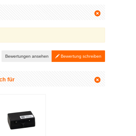
Bewertungen ansehen
Bewertung schreiben
ch für