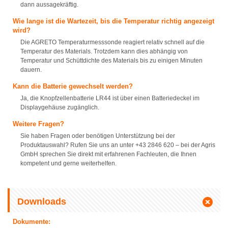
dann aussagekräftig.
Wie lange ist die Wartezeit, bis die Temperatur richtig angezeigt
wird?
Die AGRETO Temperaturmesssonde reagiert relativ schnell auf die
Temperatur des Materials. Trotzdem kann dies abhängig von
Temperatur und Schüttdichte des Materials bis zu einigen Minuten
dauern.
Kann die Batterie gewechselt werden?
Ja, die Knopfzellenbatterie LR44 ist über einen Batteriedeckel im
Displaygehäuse zugänglich.
Weitere Fragen?
Sie haben Fragen oder benötigen Unterstützung bei der
Produktauswahl? Rufen Sie uns an unter +43 2846 620 – bei der Agris
GmbH sprechen Sie direkt mit erfahrenen Fachleuten, die Ihnen
kompetent und gerne weiterhelfen.
Downloads
Dokumente: