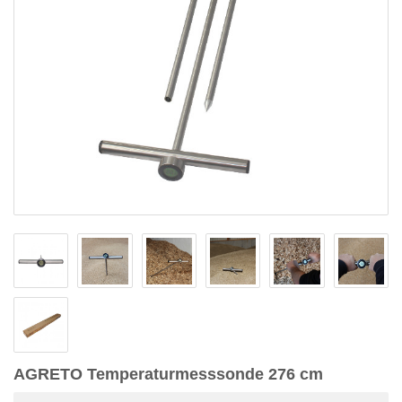
AGRETO Temperaturmesssonde 276 cm