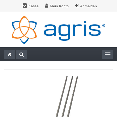
Kasse
Mein Konto
Anmelden
Togg