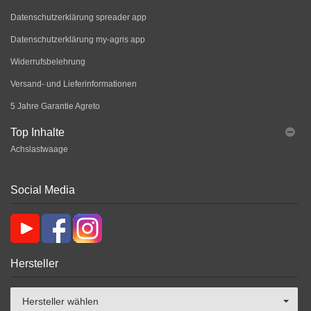
Datenschutzerklärung spreader app
Datenschutzerklärung my-agris app
Widerrufsbelehrung
Versand- und Lieferinformationen
5 Jahre Garantie Agreto
Top Inhalte
Achslastwaage
Social Media
Hersteller
Hersteller wählen