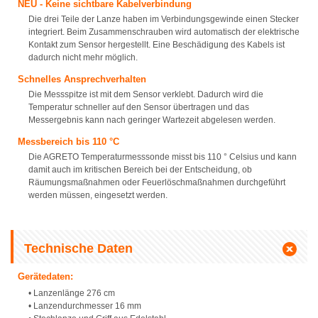
NEU - Keine sichtbare Kabelverbindung
Die drei Teile der Lanze haben im Verbindungsgewinde einen Stecker
integriert. Beim Zusammenschrauben wird automatisch der elektrische
Kontakt zum Sensor hergestellt. Eine Beschädigung des Kabels ist
dadurch nicht mehr möglich.
Schnelles Ansprechverhalten
Die Messspitze ist mit dem Sensor verklebt. Dadurch wird die
Temperatur schneller auf den Sensor übertragen und das
Messergebnis kann nach geringer Wartezeit abgelesen werden.
Messbereich bis 110 °C
Die AGRETO Temperaturmesssonde misst bis 110 ° Celsius und kann
damit auch im kritischen Bereich bei der Entscheidung, ob
Räumungsmaßnahmen oder Feuerlöschmaßnahmen durchgeführt
werden müssen, eingesetzt werden.
Technische Daten
Gerätedaten:
• Lanzenlänge 276 cm
• Lanzendurchmesser 16 mm