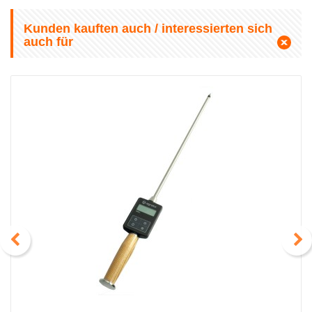
Kunden kauften auch / interessierten sich
auch für