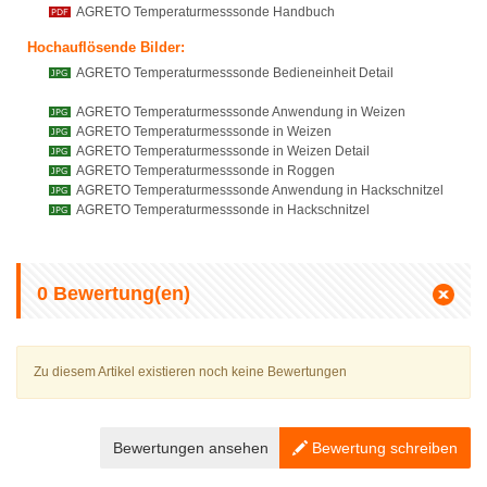
AGRETO Temperaturmesssonde Handbuch
Hochauflösende Bilder:
AGRETO Temperaturmesssonde Bedieneinheit Detail
AGRETO Temperaturmesssonde Anwendung in Weizen
AGRETO Temperaturmesssonde in Weizen
AGRETO Temperaturmesssonde in Weizen Detail
AGRETO Temperaturmesssonde in Roggen
AGRETO Temperaturmesssonde Anwendung in Hackschnitzel
AGRETO Temperaturmesssonde in Hackschnitzel
0
Bewertung(en)
Zu diesem Artikel existieren noch keine Bewertungen
Bewertungen ansehen
Bewertung schreiben