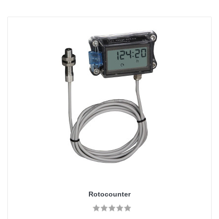
Rotocounter