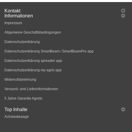
Kontakt
Informationen
Impressum
Allgemeine Geschäftsbedingungen
Datenschutzerklärung
Datenschutzerklärung SmartBeam / SmartBeamPro app
Datenschutzerklärung spreader app
Datenschutzerklärung my-agris app
Widerrufsbelehrung
Versand- und Lieferinformationen
5 Jahre Garantie Agreto
Top Inhalte
Achslastwaage