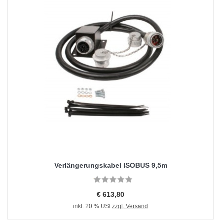
Verlängerungskabel ISOBUS 9,5m
€ 613,80
inkl. 20 % USt
zzgl. Versand