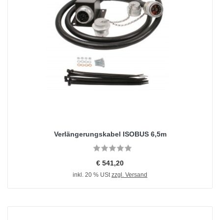
Verlängerungskabel ISOBUS 6,5m
€ 541,20
inkl. 20 % USt
zzgl. Versand