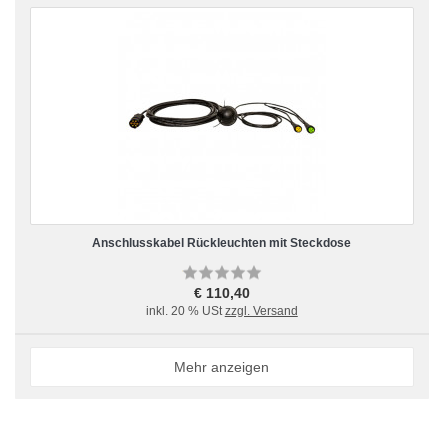
Anschlusskabel Rückleuchten mit Steckdose
€ 110,40
inkl. 20 % USt
zzgl. Versand
Mehr anzeigen