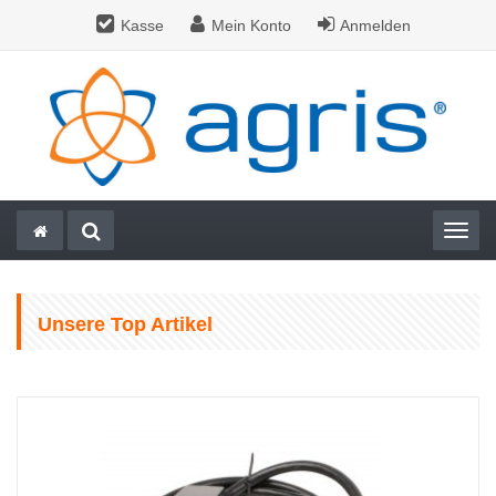
Kasse
Mein Konto
Anmelden
Togg
Unsere Top Artikel