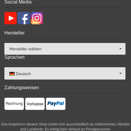
Social Media
Hersteller
Hersteller wählen
Sprachen
Deutsch
Zahlungsweisen
Das Angebot in diesem Shop richtet sich ausschließlich an Unternehmer, Händler
und Landwirte. Es erfolgt kein Verkauf an Privatpersonen.